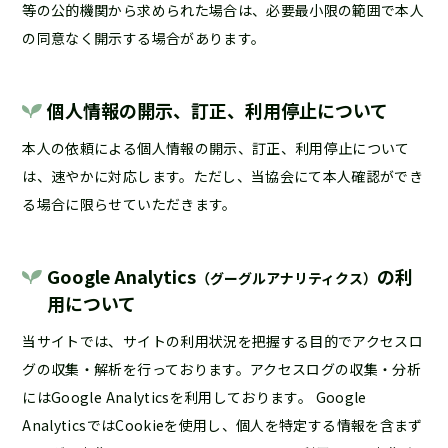
等の公的機関から求められた場合は、必要最小限の範囲で本人
の同意なく開示する場合があります。
個人情報の開示、訂正、利用停止について
本人の依頼による個人情報の開示、訂正、利用停止について
は、速やかに対応します。ただし、当協会にて本人確認ができ
る場合に限らせていただきます。
Google Analytics
の利
（グーグルアナリティクス）
用について
当サイトでは、サイトの利用状況を把握する目的でアクセスロ
グの収集・解析を行っております。アクセスログの収集・分析
にはGoogle Analyticsを利用しております。 Google
AnalyticsではCookieを使用し、個人を特定する情報を含まず