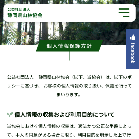
個人情報保護方針
公益社団法人 静岡県山林協会（以下、当協会）は、以下のポ
リシーに基づき、
お客様の個人情報の取り扱い、保護を行って
まいります。
個人情報の収集および利用目的について
当協会における個人情報の収集は、適法かつ公正な手段によっ
て、本人の同意がある場合に限り、利用目的を明示した上で行