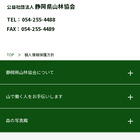
静岡県山林協会
公益社団法人
TEL：054-255-4488
FAX：054-255-4489
TOP
個人情報保護方針
静岡県山林協会について
山で働く人をお手伝いします
森の写真館