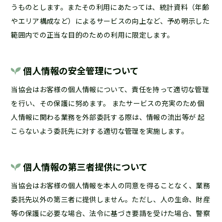
うものとします。またその利用にあたっては、統計資料（年齢
やエリア構成など）によるサービスの向上など、予め明示した
範囲内での正当な目的のための利用に限定します。
個人情報の安全管理について
当協会はお客様の個人情報について、責任を持って適切な管理
を行い、その保護に努めます。 またサービスの充実のため個
人情報に関わる業務を外部委託する際は、情報の流出等が 起
こらないよう委託先に対する適切な管理を実施します。
個人情報の第三者提供について
当協会はお客様の個人情報を本人の同意を得ることなく、業務
委託先以外の第三者に提供しません。ただし、人の生命、財産
等の保護に必要な場合、法令に基づき要請を受けた場合、警察