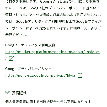
にログを収集します。 Google Analyticsの利用により収集さ
れたデータは、Google社のプライバシーポリシーに基づいて
管理されます。アクセス情報の収集方法および利用方法につい
ては、Googleアナリティクス利用規約およびGoogleプライバ
シーポリシーによって定められています。詳細は、以下よりご
参照ください。
Googleアナリティクス利用規約
https://marketingplatform.google.com/about/analytics
/
Googleプライバシーポリシー
https://policies.google.com/privacy?hl=ja
お問合せ
個人情報保護に関する当協会問合せ先は下記になります。