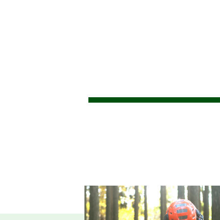
2026.06.26
仕事ナビから
9
のお知らせ
【
2026.06.23
森の写真館か
らのお知らせ
ヤ
(
2026.06.08
お知らせ
令
2026.06.04
お知らせ
2026.06.04
【
お知らせ