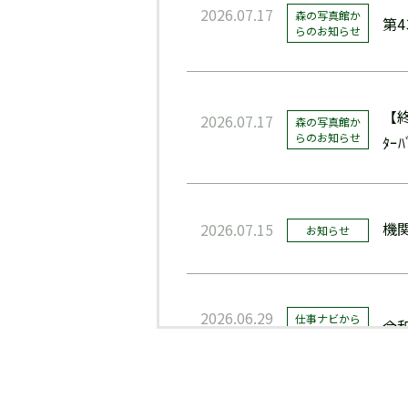
2026.07.17
森の写真館か
第
らのお知らせ
【
2026.07.17
森の写真館か
らのお知らせ
ﾀｰ
機
2026.07.15
お知らせ
2026.06.29
仕事ナビから
令
のお知らせ