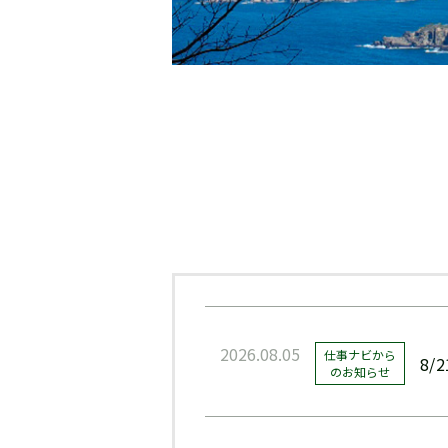
2026.08.05
仕事ナビから
8
のお知らせ