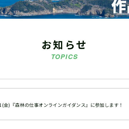
お知らせ
TOPICS
/21(金)『森林の仕事オンラインガイダンス』に参加します！