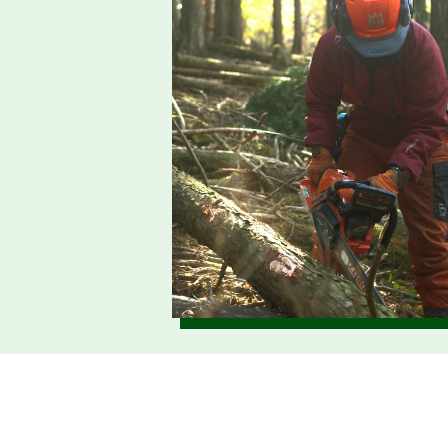
2026.06.01
仕事ナビから
令
のお知らせ
2026.05.26
仕事ナビから
7
のお知らせ
2026.05.20
森の写真館か
【
らのお知らせ
2026.04.20
【
お知らせ