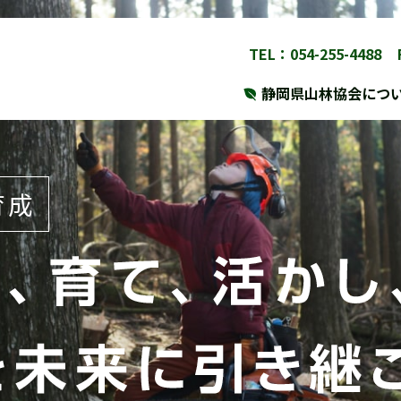
TEL：054-255-4488
静岡県山林協会につ
育成