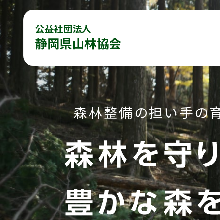
森林整備の担い手の