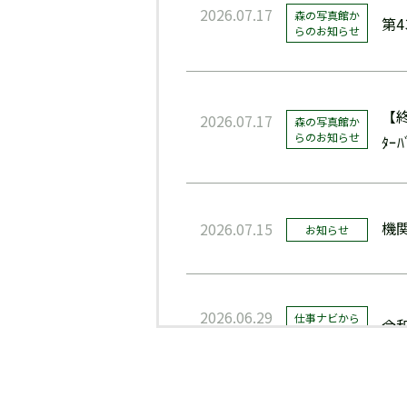
2026.07.17
森の写真館か
第
らのお知らせ
【
2026.07.17
森の写真館か
らのお知らせ
ﾀｰ
機
2026.07.15
お知らせ
2026.06.29
仕事ナビから
令
のお知らせ