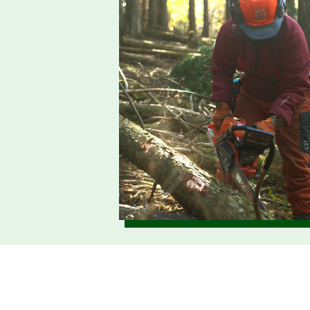
2026.06.01
仕事ナビから
令
のお知らせ
2026.05.26
仕事ナビから
7
のお知らせ
2026.05.20
森の写真館か
【
らのお知らせ
2026.04.20
【
お知らせ