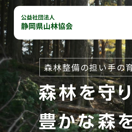
森林整備の担い手の