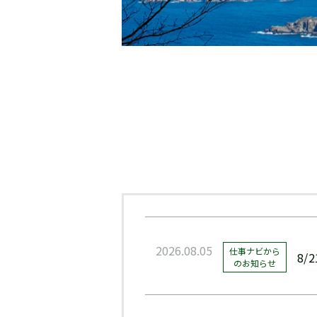
2026.08.05
仕事ナビから
8
のお知らせ