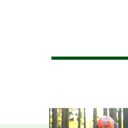
2026.06.26
仕事ナビから
9
のお知らせ
【
2026.06.23
森の写真館か
らのお知らせ
ヤ
(
2026.06.08
お知らせ
令
2026.06.04
お知らせ
2026.06.04
【
お知らせ