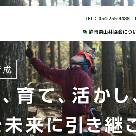
TEL：054-255-4488
静岡県山林協会につ
育成