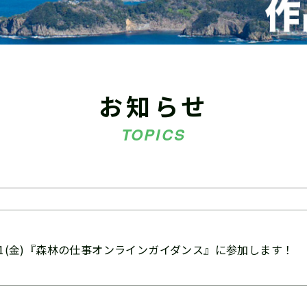
お知らせ
TOPICS
/21(金)『森林の仕事オンラインガイダンス』に参加します！